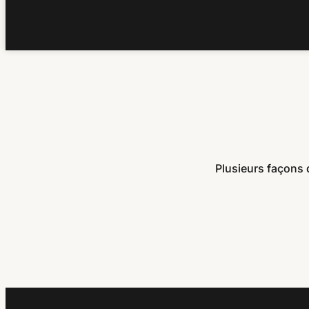
Plusieurs façons 