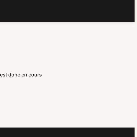
 est donc en cours