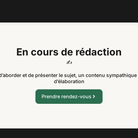
En cours de rédaction
✍️
d’aborder et de présenter le sujet, un contenu sympathique
d’élaboration
Prendre rendez-vous