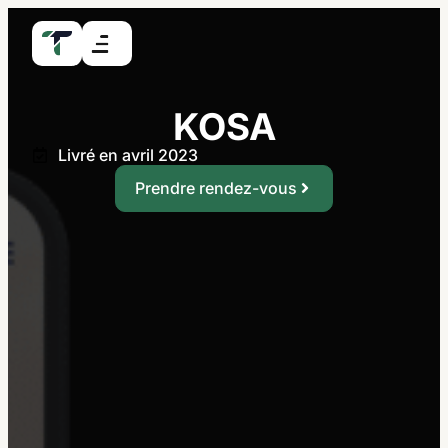
KOSA
Livré en avril 2023
Prendre rendez-vous