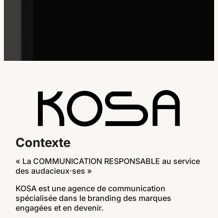
Contexte
« La COMMUNICATION RESPONSABLE au service
des audacieux·ses »
KOSA est une agence de communication
spécialisée dans le branding des marques
engagées et en devenir.