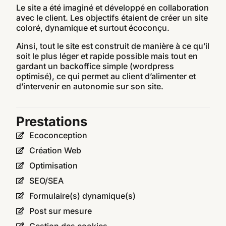
Le site a été imaginé et développé en collaboration
avec le client. Les objectifs étaient de créer un site
coloré, dynamique et surtout écoconçu.
Ainsi, tout le site est construit de manière à ce qu’il
soit le plus léger et rapide possible mais tout en
gardant un backoffice simple (wordpress
optimisé), ce qui permet au client d’alimenter et
d’intervenir en autonomie sur son site.
Prestations
Ecoconception
Création Web
Optimisation
SEO/SEA
Formulaire(s) dynamique(s)
Post sur mesure
Gestion des cookies