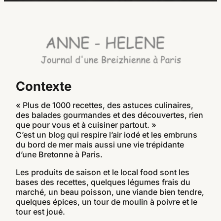
Contexte
« Plus de 1000 recettes, des astuces culinaires,
des balades gourmandes et des découvertes, rien
que pour vous et à cuisiner partout. »
C’est un blog qui respire l’air iodé et les embruns
du bord de mer mais aussi une vie trépidante
d’une Bretonne à Paris.
Les produits de saison et le local food sont les
bases des recettes, quelques légumes frais du
marché, un beau poisson, une viande bien tendre,
quelques épices, un tour de moulin à poivre et le
tour est joué.