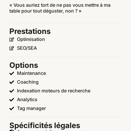
« Vous auriez tort de ne pas vous mettre à ma
table pour tout déguster, non ? »
Prestations
Optimisation
SEO/SEA
Options
Maintenance
Coaching
Indexation moteurs de recherche
Analytics
Tag manager
Spécificités légales