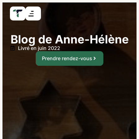
Blog de Anne-Hélène
Livré en juin 2022
Prendre rendez-vous