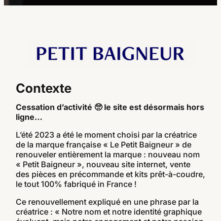
Contexte
Cessation d’activité 🥺 le site est désormais hors
ligne…
L’été 2023 a été le moment choisi par la créatrice
de la marque française « Le Petit Baigneur » de
renouveler entièrement la marque : nouveau nom
« Petit Baigneur », nouveau site internet, vente
des pièces en précommande et kits prêt-à-coudre,
le tout 100% fabriqué in France !
Ce renouvellement expliqué en une phrase par la
créatrice : « Notre nom et notre identité graphique