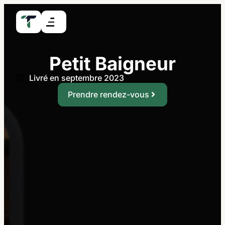
Petit Baigneur
Livré en septembre 2023
Prendre rendez-vous